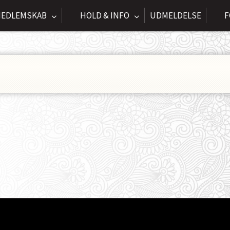
EDLEMSKAB
HOLD & INFO
UDMELDELSE
F