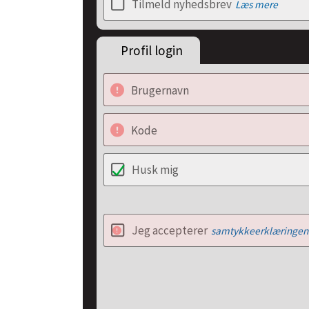
Tilmeld nyhedsbrev
Læs mere
Profil login
Brugernavn
Kode
Husk mig
Jeg accepterer
samtykkeerklæringen