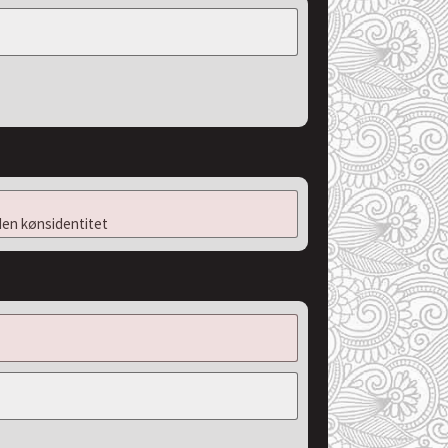
en kønsidentitet