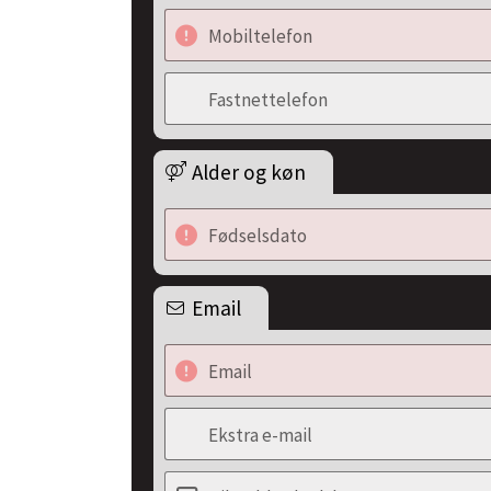
Mobiltelefon
Fastnettelefon
Alder og køn
Fødselsdato
Email
Email
Ekstra e-mail